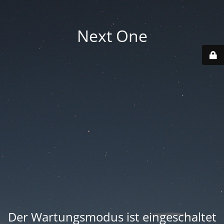
Next One
Der Wartungsmodus ist eingeschaltet