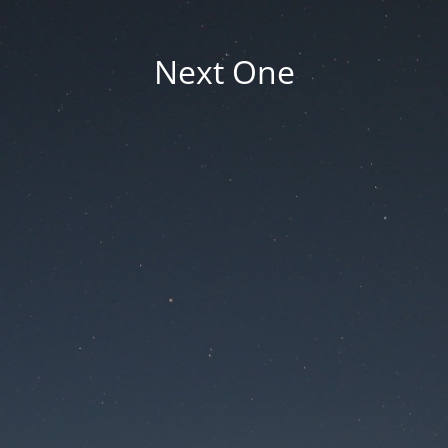
Next One