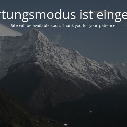
tungsmodus ist einge
Site will be available soon. Thank you for your patience!