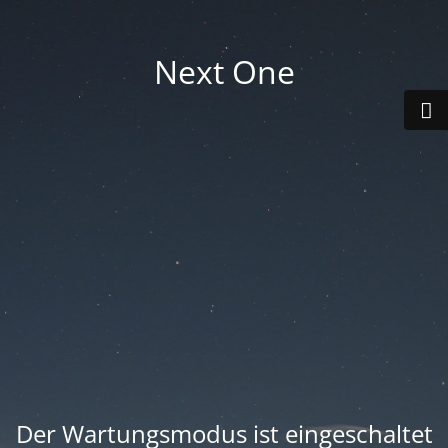
Next One
Der Wartungsmodus ist eingeschaltet