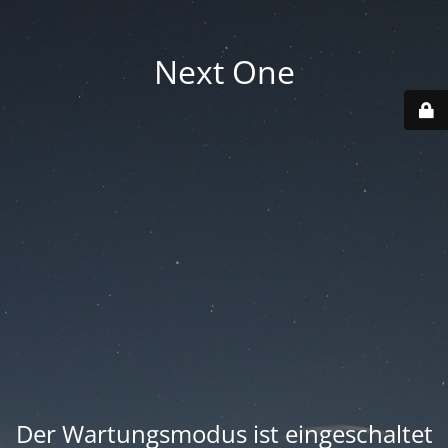
Next One
Der Wartungsmodus ist eingeschaltet